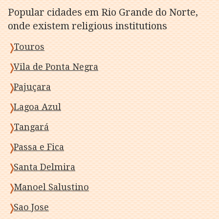
Popular cidades em Rio Grande do Norte,
onde existem religious institutions
Touros
Vila de Ponta Negra
Pajuçara
Lagoa Azul
Tangará
Passa e Fica
Santa Delmira
Manoel Salustino
Sao Jose