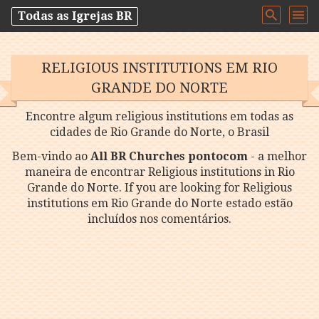
Todas as Igrejas BR
RELIGIOUS INSTITUTIONS EM RIO
GRANDE DO NORTE
Encontre algum religious institutions em todas as
cidades de Rio Grande do Norte, o Brasil
Bem-vindo ao
All BR Churches pontocom
- a melhor
maneira de encontrar Religious institutions in Rio
Grande do Norte. If you are looking for Religious
institutions em Rio Grande do Norte estado estão
incluídos nos comentários.