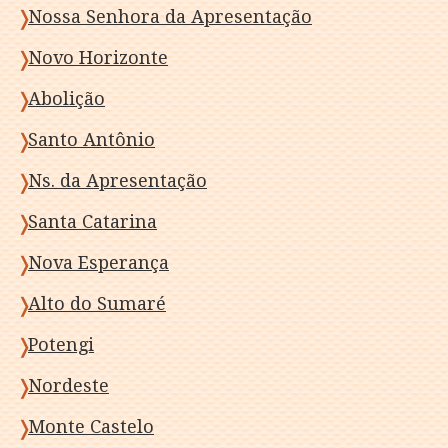
Nossa Senhora da Apresentação
Novo Horizonte
Abolição
Santo Antônio
Ns. da Apresentação
Santa Catarina
Nova Esperança
Alto do Sumaré
Potengi
Nordeste
Monte Castelo