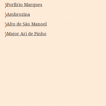
Porfírio Marques
Ambrozina
Alto de São Manoel
Major Ari de Pinho