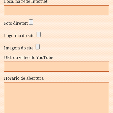
Local na rede Internet
Foto diretor:
Logotipo do site:
Imagem do site:
URL do vídeo do YouTube
Horário de abertura