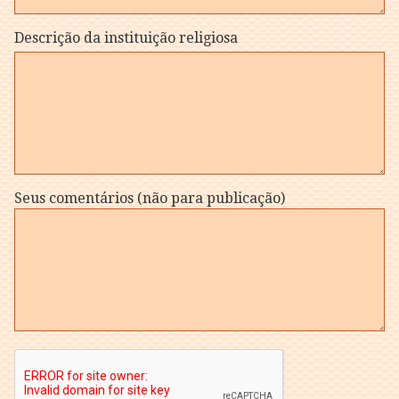
Descrição da instituição religiosa
Seus comentários (não para publicação)