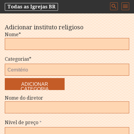
Todas as Igrejas BR
Adicionar instituto religioso
Nome*
Categorias*
ADICIONAR
CATEGORIA
Nome do diretor
Nível de preço
*