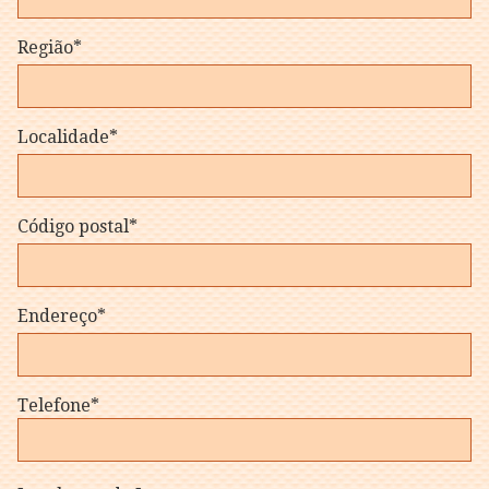
Região*
Localidade*
Código postal*
Endereço*
Telefone*