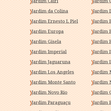
Jardim Cairi
Jardim 
Jardim da Colina
Jardim 
Jardim Ernesto L Piel
Jardim 
Jardim Europa
Jardim 
Jardim Gisela
Jardim 
Jardim Imperial
Jardim 
Jardim Jaguaruna
Jardim 
Jardim Los Angeles
Jardim Monte Santo
Jardim 
Jardim Novo Rio
Jardim O
Jardim Paraguaçu
Jardim 