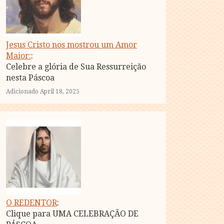
Jesus Cristo nos mostrou um Amor
Maior:
:
Celebre a glória de Sua Ressurreição
nesta Páscoa
Adicionado April 18, 2025
O REDENTOR
:
Clique para UMA CELEBRAÇÃO DE