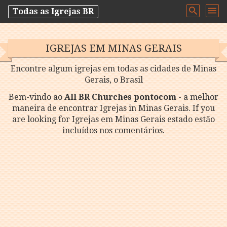
Todas as Igrejas BR
IGREJAS EM MINAS GERAIS
Encontre algum igrejas em todas as cidades de Minas
Gerais, o Brasil
Bem-vindo ao
All BR Churches pontocom
- a melhor
maneira de encontrar Igrejas in Minas Gerais. If you
are looking for Igrejas em Minas Gerais estado estão
incluídos nos comentários.