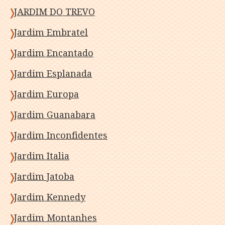
JARDIM DO TREVO
Jardim Embratel
Jardim Encantado
Jardim Esplanada
Jardim Europa
Jardim Guanabara
Jardim Inconfidentes
Jardim Italia
Jardim Jatoba
Jardim Kennedy
Jardim Montanhes