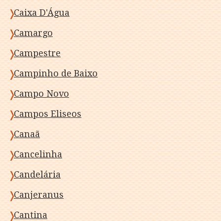
Caixa D'Água
Camargo
Campestre
Campinho de Baixo
Campo Novo
Campos Eliseos
Canaã
Cancelinha
Candelária
Canjeranus
Cantina