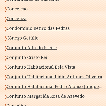
Conceicao
Concenza
Condomínio Retiro das Pedras
Cônego Getúlio
Conjunto Alfredo Freire
Conjunto Cristo Rei
Conjunto Habitacional Bela Vista
Conjunto Habitacional Lidio Antunes Oliveira
Conjunto Habitacional Pedro Afonso Junqueira
Conjunto Margarida Rosa de Azevedo
Conselho