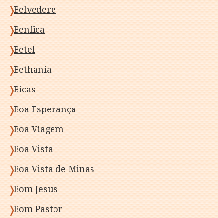
Belvedere
Benfica
Betel
Bethania
Bicas
Boa Esperança
Boa Viagem
Boa Vista
Boa Vista de Minas
Bom Jesus
Bom Pastor