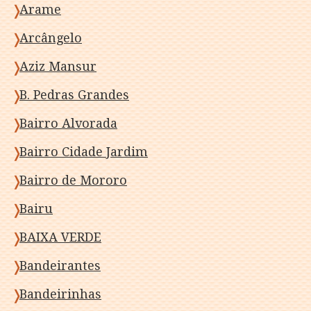
Arame
Arcângelo
Aziz Mansur
B. Pedras Grandes
Bairro Alvorada
Bairro Cidade Jardim
Bairro de Mororo
Bairu
BAIXA VERDE
Bandeirantes
Bandeirinhas