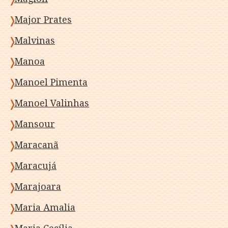
Major Prates
Malvinas
Manoa
Manoel Pimenta
Manoel Valinhas
Mansour
Maracanã
Maracujá
Marajoara
Maria Amalia