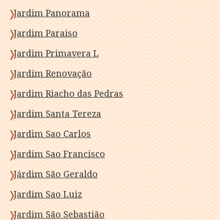
Jardim Panorama
Jardim Paraiso
Jardim Primavera L
Jardim Renovação
Jardim Riacho das Pedras
Jardim Santa Tereza
Jardim Sao Carlos
Jardim Sao Francisco
Járdim São Geraldo
Jardim Sao Luiz
Jardim São Sebastião