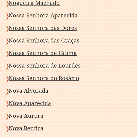
Nogueira Machado
Nossa Senhora Aparecida
Nossa Senhora das Dores
Nossa Senhora das Graças
Nossa Senhora de Fátima
Nossa Senhora de Lourdes
Nossa Senhora do Rosário
Nova Alvorada
Nova Aparecida
Nova Aurora
Nova Benfica