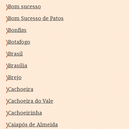
Bom sucesso
Bom Sucesso de Patos
Bonfim
Botafogo
Brasil
Brasília
Brejo
Cachoeira
Cachoeira do Vale
Cachoeirinha
Caiapós de Almeida