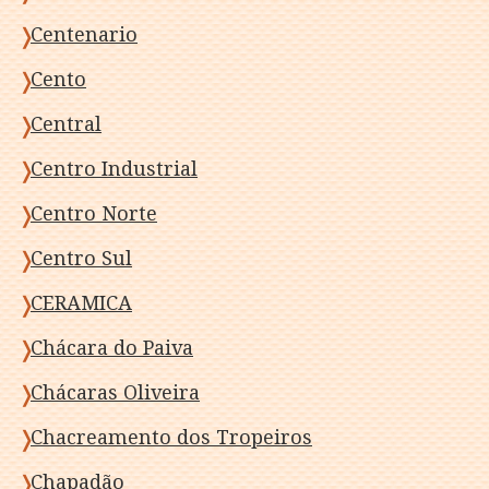
Centenario
Cento
Central
Centro Industrial
Centro Norte
Centro Sul
CERAMICA
Chácara do Paiva
Chácaras Oliveira
Chacreamento dos Tropeiros
Chapadão