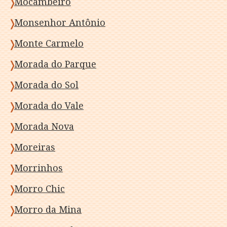
Mocambeiro
Monsenhor Antônio
Monte Carmelo
Morada do Parque
Morada do Sol
Morada do Vale
Morada Nova
Moreiras
Morrinhos
Morro Chic
Morro da Mina