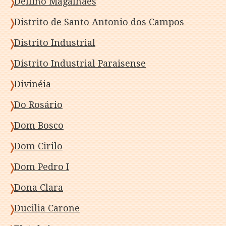
Delfino Magalhães
Distrito de Santo Antonio dos Campos
Distrito Industrial
Distrito Industrial Paraisense
Divinéia
Do Rosário
Dom Bosco
Dom Cirilo
Dom Pedro I
Dona Clara
Ducilia Carone