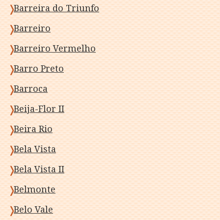
Barreira do Triunfo
Barreiro
Barreiro Vermelho
Barro Preto
Barroca
Beija-Flor II
Beira Rio
Bela Vista
Bela Vista II
Belmonte
Belo Vale