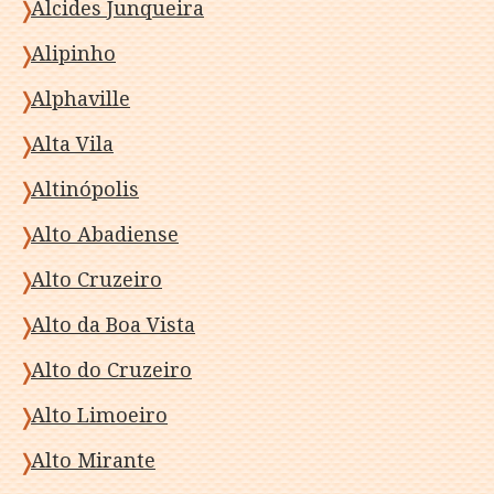
Alcides Junqueira
Alipinho
Alphaville
Alta Vila
Altinópolis
Alto Abadiense
Alto Cruzeiro
Alto da Boa Vista
Alto do Cruzeiro
Alto Limoeiro
Alto Mirante