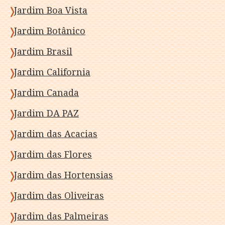
Jardim Boa Vista
Jardim Botânico
Jardim Brasil
Jardim California
Jardim Canada
Jardim DA PAZ
Jardim das Acacias
Jardim das Flores
Jardim das Hortensias
Jardim das Oliveiras
Jardim das Palmeiras