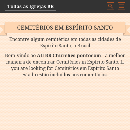
Todas as Igrejas BR
CEMITÉRIOS EM ESPÍRITO SANTO
Encontre algum cemitérios em todas as cidades de
Espírito Santo, o Brasil
Bem-vindo ao
All BR Churches pontocom
- a melhor
maneira de encontrar Cemitérios in Espírito Santo. If
you are looking for Cemitérios em Espírito Santo
estado estão incluídos nos comentários.