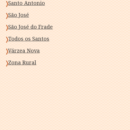
Santo Antonio
São José
São José do Frade
Todos os Santos
Várzea Nova
Zona Rural