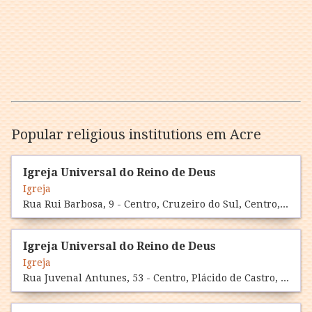
Popular religious institutions em Acre
Igreja Universal do Reino de Deus
Igreja
Rua Rui Barbosa, 9 - Centro, Cruzeiro do Sul, Centro, AC 69980-000
Igreja Universal do Reino de Deus
Igreja
Rua Juvenal Antunes, 53 - Centro, Plácido de Castro, Centro, AC 69928-000