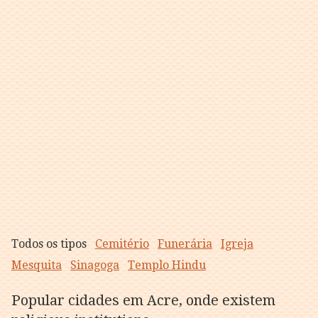
Todos os tipos
Cemitério
Funerária
Igreja
Mesquita
Sinagoga
Templo Hindu
Popular cidades em Acre, onde existem