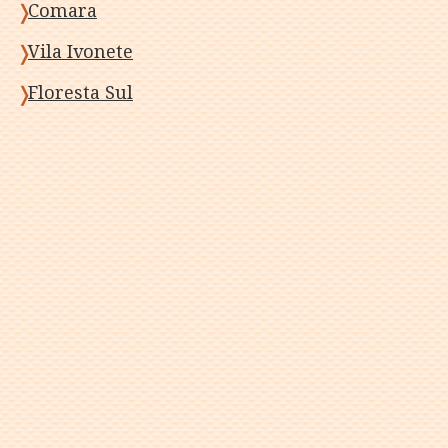
Comara
Vila Ivonete
Floresta Sul