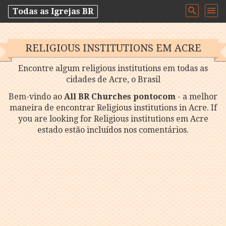
Todas as Igrejas BR
RELIGIOUS INSTITUTIONS EM ACRE
Encontre algum religious institutions em todas as
cidades de Acre, o Brasil
Bem-vindo ao
All BR Churches pontocom
- a melhor
maneira de encontrar Religious institutions in Acre. If
you are looking for Religious institutions em Acre
estado estão incluídos nos comentários.